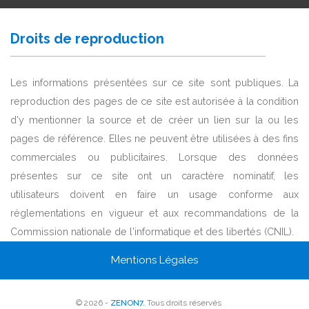
Droits de reproduction
Les informations présentées sur ce site sont publiques. La
reproduction des pages de ce site est autorisée à la condition
d'y mentionner la source et de créer un lien sur la ou les
pages de référence. Elles ne peuvent être utilisées à des fins
commerciales ou publicitaires. Lorsque des données
présentes sur ce site ont un caractère nominatif, les
utilisateurs doivent en faire un usage conforme aux
réglementations en vigueur et aux recommandations de la
Commission nationale de l'informatique et des libertés (CNIL).
Mentions Légales
© 2026 -
ZENON7.
Tous droits réservés