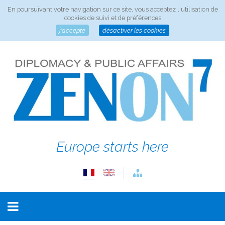
En poursuivant votre navigation sur ce site, vous acceptez l'utilisation de
cookies de suivi et de préférences
j'accepte
désactiver les cookies
Europe starts here