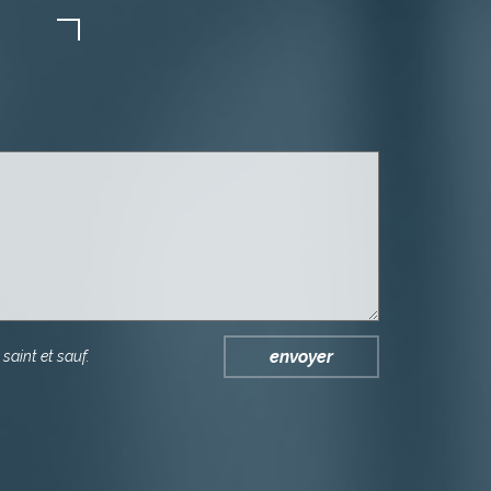
envoyer
saint et sauf.